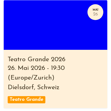
MAI
26
Teatro Grande 2026
26. Mai 2026
-
19:30
(
Europe/Zurich
)
Dielsdorf
,
Schweiz
Teatro Grande