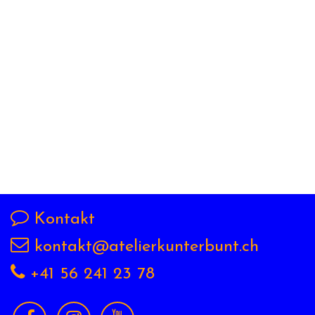
Kontakt
kontakt@atelierkunterbunt.ch
+41 56 241 23 78