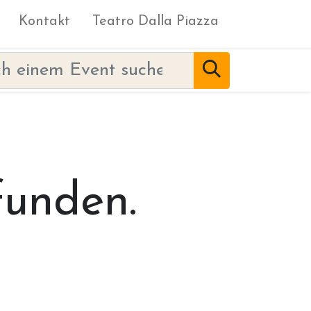
Kontakt
Teatro Dalla Piazza
funden.