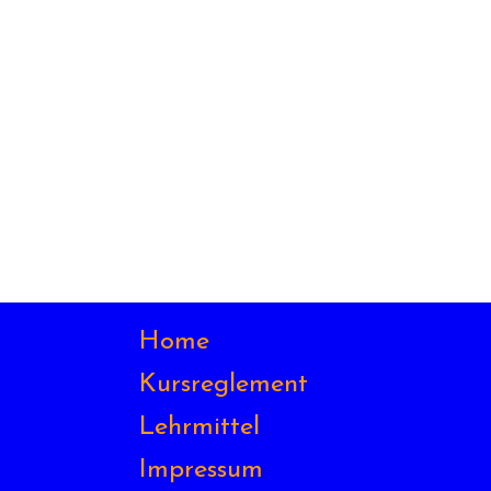
Home
Kursreglement
Lehrmittel
Impressum