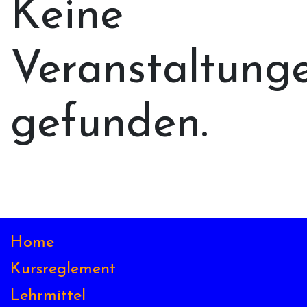
Keine
Veranstaltung
gefunden.
Home
Kursreglement
Lehrmittel