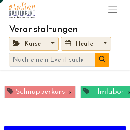
Veranstaltungen
Kurse
Heute
Schnupperkurs
Filmlabor
×