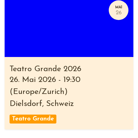
MAI
26
Teatro Grande 2026
26. Mai 2026
-
19:30
(
Europe/Zurich
)
Dielsdorf
,
Schweiz
Teatro Grande