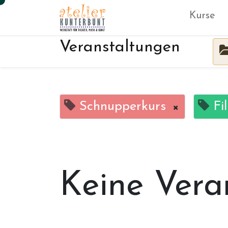
Kurse
Veranstaltungen
Schnupperkurs
×
Fi
Keine Vera