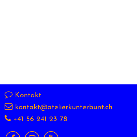
Kontakt
kontakt@atelierkunterbunt.ch
+41 56 241 23 78