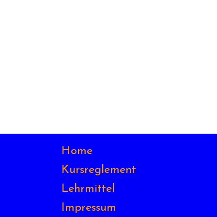
Home
Kursreglement
Lehrmittel
Impressum