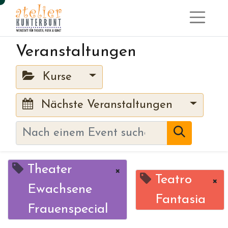
Veranstaltungen
Kurse
Nächste Veranstaltungen
Theater
×
Teatro
×
Ewachsene
Fantasia
Frauenspecial