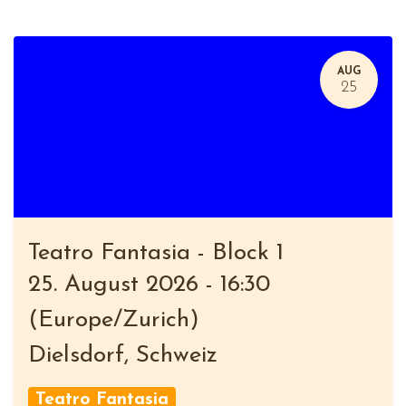
AUG
25
Teatro Fantasia - Block 1
25. August 2026
-
16:30
(
Europe/Zurich
)
Dielsdorf
,
Schweiz
Teatro Fantasia