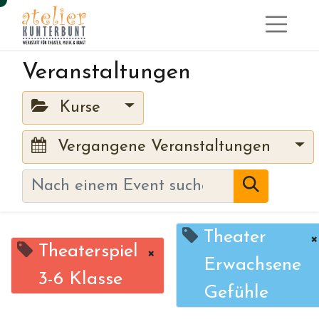
Veranstaltungen
Kurse
Vergangene Veranstaltungen
Theater
×
Theaterspiel
×
Erwachsene
3-6 Klasse
Gefühle