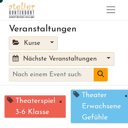
Veranstaltungen
Kurse
Nächste Veranstaltungen
Theater
×
Theaterspiel
×
Erwachsene
3-6 Klasse
Gefühle