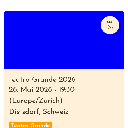
MAI
26
Teatro Grande 2026
26. Mai 2026
-
19:30
(
Europe/Zurich
)
Dielsdorf
,
Schweiz
Teatro Grande