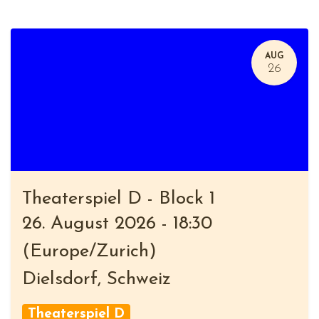
AUG
26
Theaterspiel D - Block 1
26. August 2026
-
18:30
(
Europe/Zurich
)
Dielsdorf
,
Schweiz
Theaterspiel D