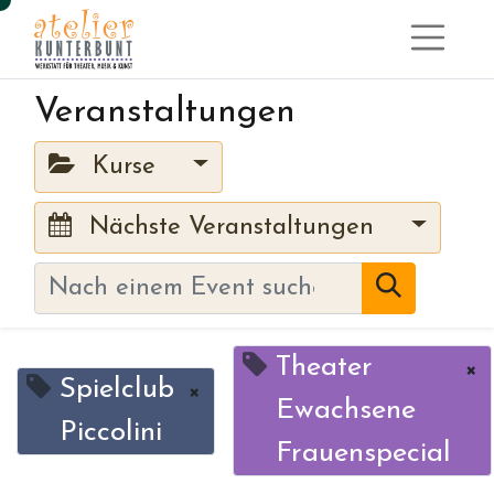
Veranstaltungen
Kurse
Nächste Veranstaltungen
Theater
×
Spielclub
×
Ewachsene
Piccolini
Frauenspecial