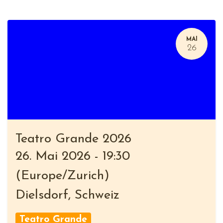
MAI
26
Teatro Grande 2026
26. Mai 2026
-
19:30
(
Europe/Zurich
)
Dielsdorf
,
Schweiz
Teatro Grande