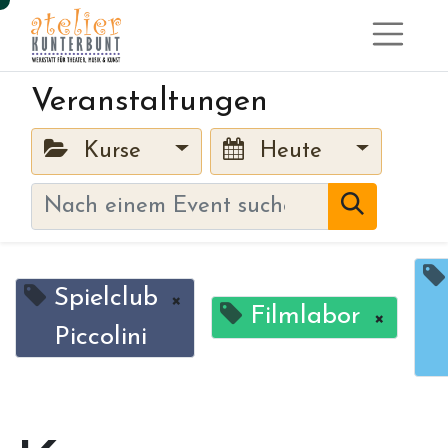
Veranstaltungen
Kurse
Heute
Spielclub
×
Filmlabor
×
Piccolini