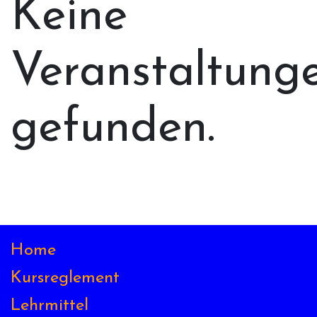
Keine
Veranstaltung
gefunden.
Home
Kursreglement
Lehrmittel