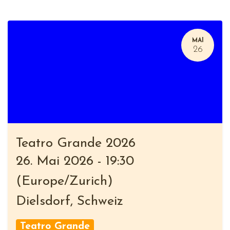
MAI
26
Teatro Grande 2026
26. Mai 2026
-
19:30
(
Europe/Zurich
)
Dielsdorf
,
Schweiz
Teatro Grande