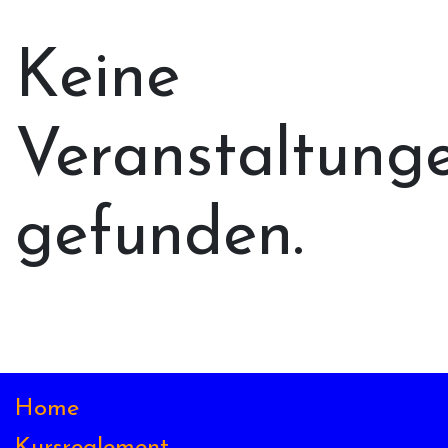
Keine
Veranstaltung
gefunden.
Home