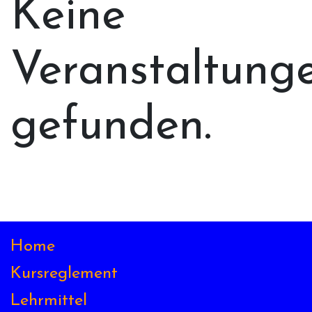
Keine
Veranstaltung
gefunden.
Home
Kursreglement
Lehrmittel