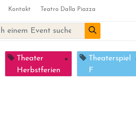
Kontakt
Teatro Dalla Piazza
Theater
×
Theaterspiel
Herbstferien
F