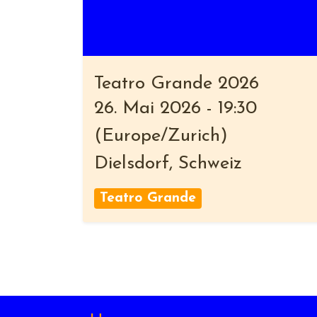
Teatro Grande 2026
26. Mai 2026
-
19:30
(
Europe/Zurich
)
Dielsdorf
,
Schweiz
Teatro Grande