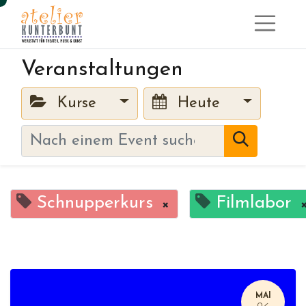
Veranstaltungen
Kurse
Heute
Schnupperkurs
Filmlabor
×
MAI