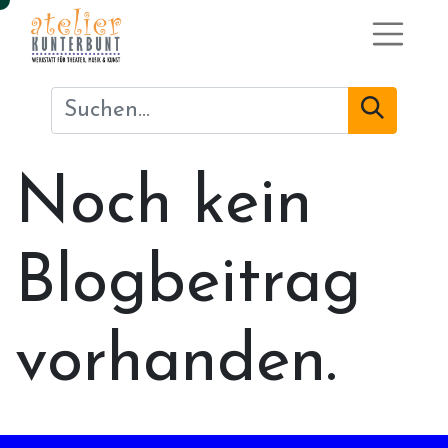
Noch kein
Blogbeitrag
vorhanden.