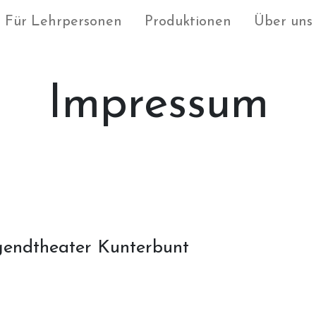
Für Lehrpersonen
Produktionen
Über uns
Impressum
gendtheater Kunterbunt