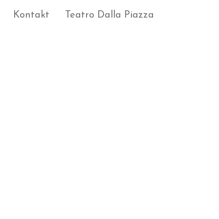
Kontakt
Teatro Dalla Piazza