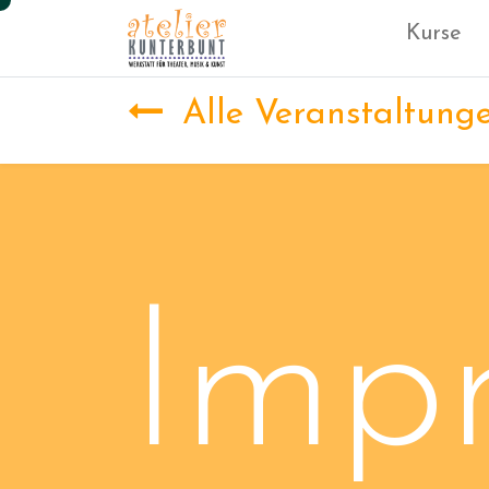
Kurse
Alle Veranstaltung
Impr