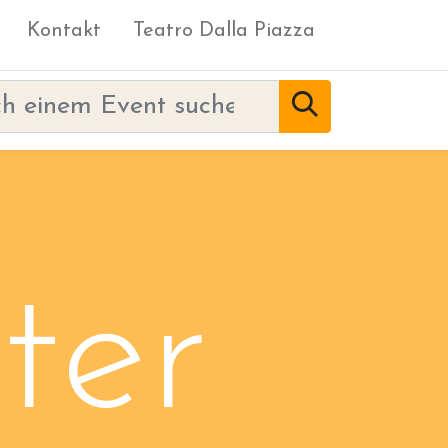
Kontakt
Teatro Dalla Piazza
ter