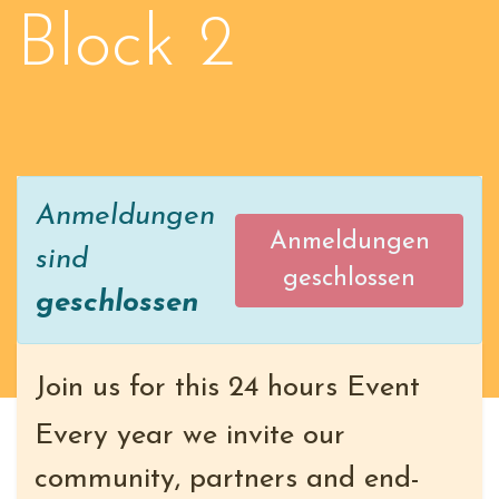
Block 2
Anmeldungen
Anmeldungen
sind
geschlossen
geschlossen
Join us for this 24 hours Event
Every year we invite our
community, partners and end-