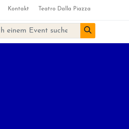
Kontakt
Teatro Dalla Piazza