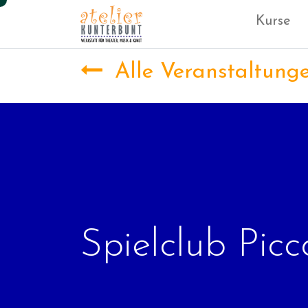
Kurse
Alle Veranstaltung
Spielclub Picco