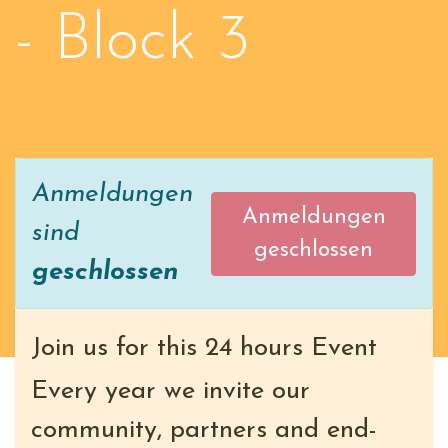
- Block 3
Anmeldungen
Anmeldungen
sind
geschlossen
geschlossen
Join us for this 24 hours Event
Every year we invite our
community, partners and end-