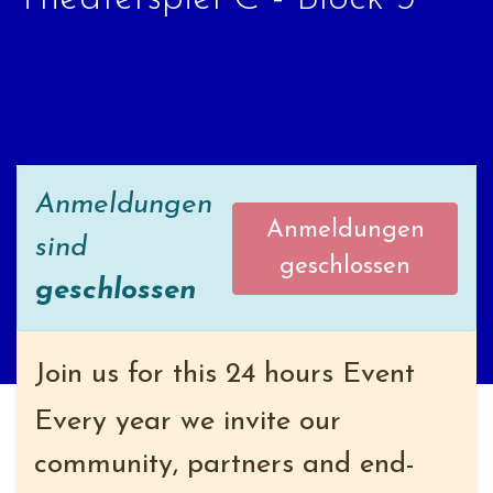
Anmeldungen
Anmeldungen
sind
geschlossen
geschlossen
Join us for this 24 hours Event
Every year we invite our
community, partners and end-