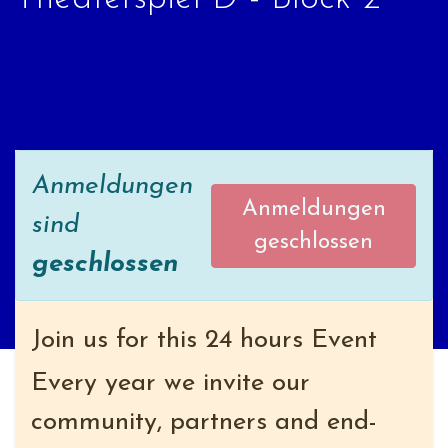
Anmeldungen
Anmeldungen
sind
geschlossen
geschlossen
Join us for this 24 hours Event
Every year we invite our
community, partners and end-