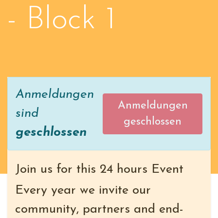
- Block 1
Anmeldungen
Anmeldungen
sind
geschlossen
geschlossen
Join us for this 24 hours Event
Every year we invite our
community, partners and end-