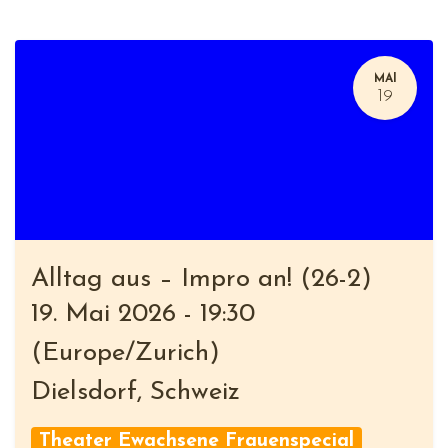
MAI
19
Alltag aus – Impro an! (26-2)
19. Mai 2026
-
19:30
(
Europe/Zurich
)
Dielsdorf
,
Schweiz
Theater Ewachsene Frauenspecial