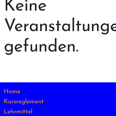
Keine
Veranstaltung
gefunden.
Home
Kursreglement
Lehrmittel