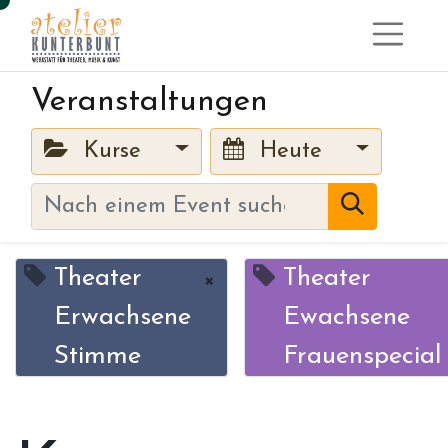
Veranstaltungen
Kurse
Heute
Theater
Theater
×
Erwachsene
Ewachsene
Stimme
Frauenspecial