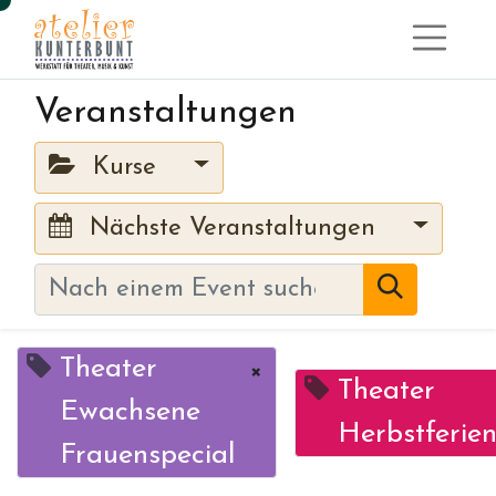
Veranstaltungen
Kurse
Nächste Veranstaltungen
Theater
×
Theater
Ewachsene
Herbstferie
Frauenspecial