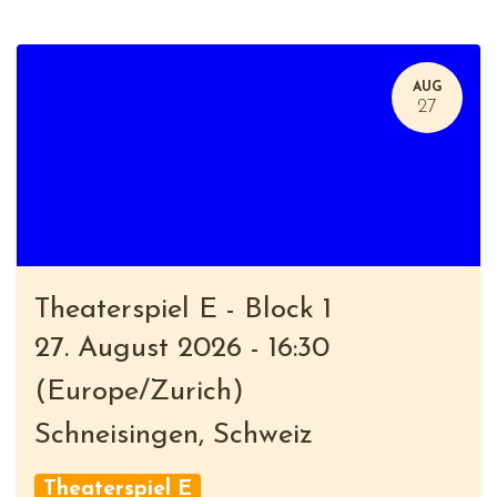
AUG
27
Theaterspiel E - Block 1
27. August 2026
-
16:30
(
Europe/Zurich
)
Schneisingen
,
Schweiz
Theaterspiel E