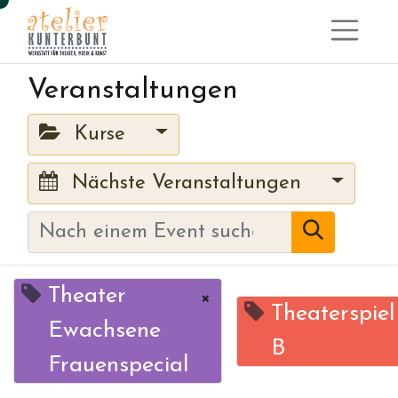
Veranstaltungen
Kurse
Nächste Veranstaltungen
Theater
×
Theaterspiel
Ewachsene
B
Frauenspecial