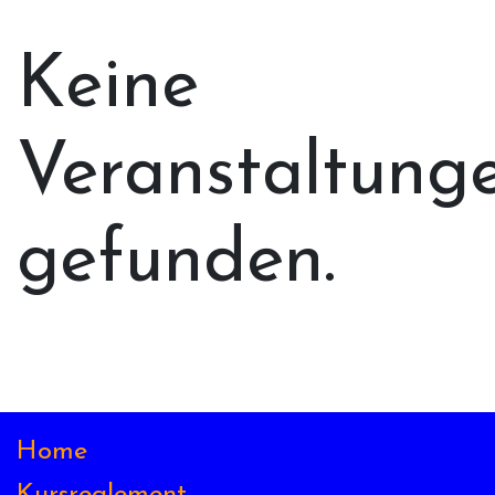
Keine
Veranstaltung
gefunden.
Home