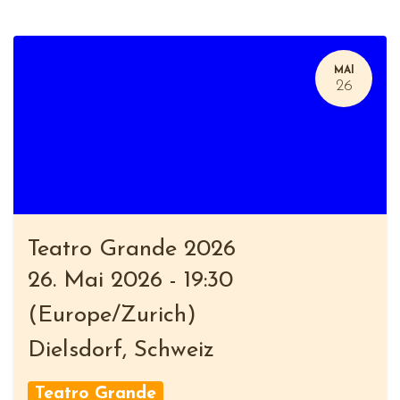
MAI
26
Teatro Grande 2026
26. Mai 2026
-
19:30
(
Europe/Zurich
)
Dielsdorf
,
Schweiz
Teatro Grande