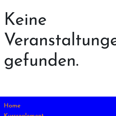
Keine
Veranstaltung
gefunden.
Home