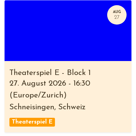
AUG
27
Theaterspiel E - Block 1
27. August 2026
-
16:30
(
Europe/Zurich
)
Schneisingen
,
Schweiz
Theaterspiel E