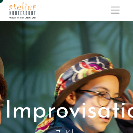
Improvisati