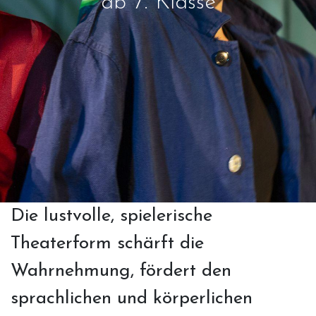
ab 7. Klasse
Die lustvolle, spielerische
Theaterform schärft die
Wahrnehmung, fördert den
sprachlichen und körperlichen