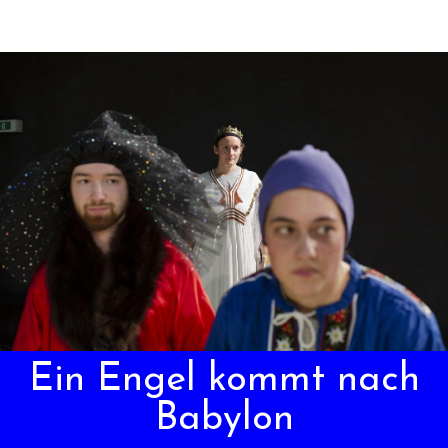
Ein Engel kommt nach
Babylon