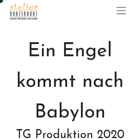
Ein Engel
kommt nach
Babylon
​TG Produktion 2020