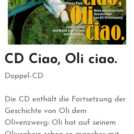
CD Ciao, Oli ciao.
Doppel-CD
Die CD enthält die Fortsetzung der
Geschichte von Oli dem
Olivenzwerg: Oli hat auf seinem