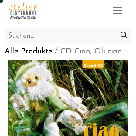
Alle Produkte
CD Ciao, Oli ciao.