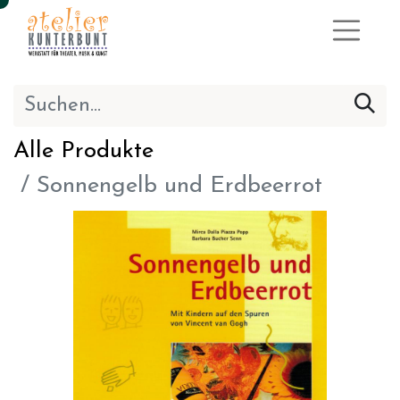
Alle Produkte
Sonnengelb und Erdbeerrot