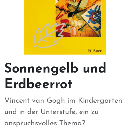
Sonnengelb und
Erdbeerrot
Vincent van Gogh im Kindergarten
und in der Unterstufe, ein zu
anspruchsvolles Thema?