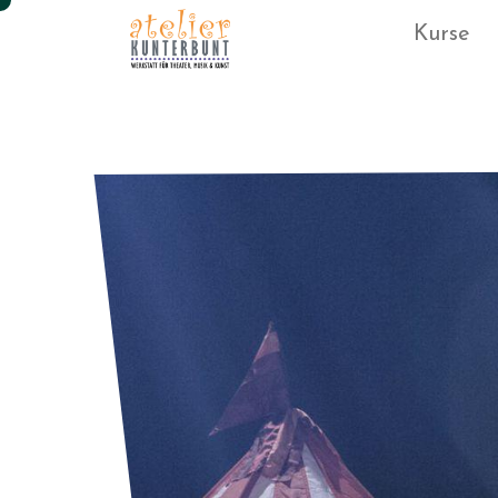
Kurse