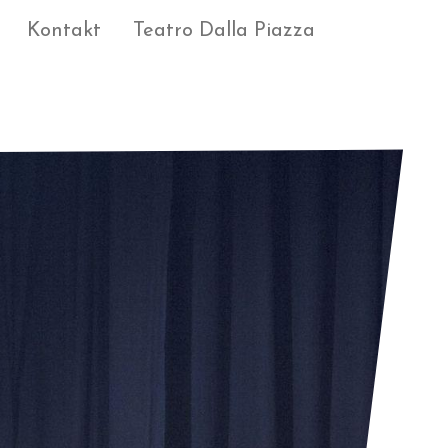
Kontakt
Teatro Dalla Piazza
l