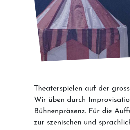
Theaterspielen auf der gross
Wir üben durch Improvisati
Bühnenpräsenz. Für die Auff
zur szenischen und sprachli