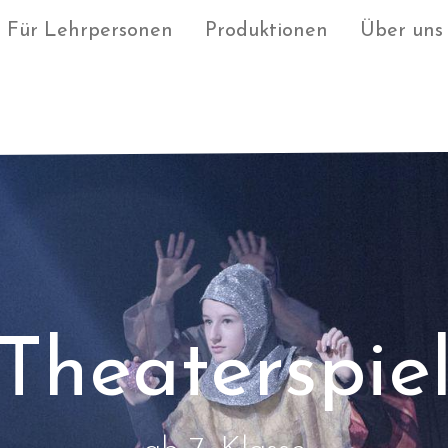
Für Lehrpersonen
Produktionen
Über uns
Theaterspie