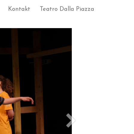
Kontakt
Teatro Dalla Piazza
Weiter