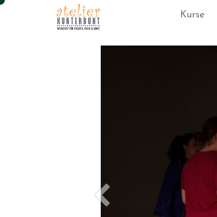
Kurse
Vorherige