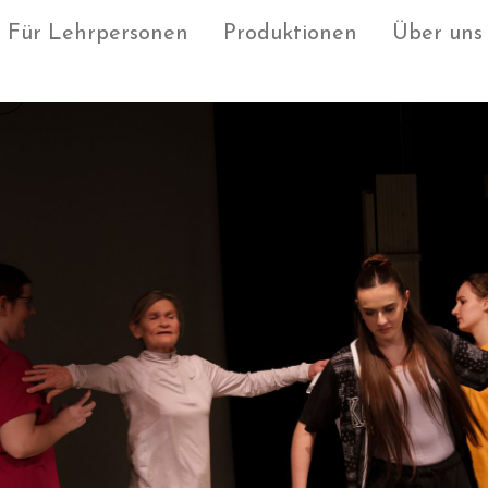
Für Lehrpersonen
Produktionen
Über uns