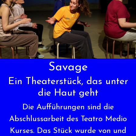
Savage
Ein Theaterstück, das unter
die Haut geht
Die Aufführungen sind die
Abschlussarbeit des Teatro Medio
Kurses. Das Stück wurde von und