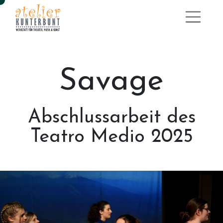
​Savage
Abschlussarbeit des
Teatro Medio 2025