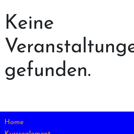
Keine
Veranstaltung
gefunden.
Home