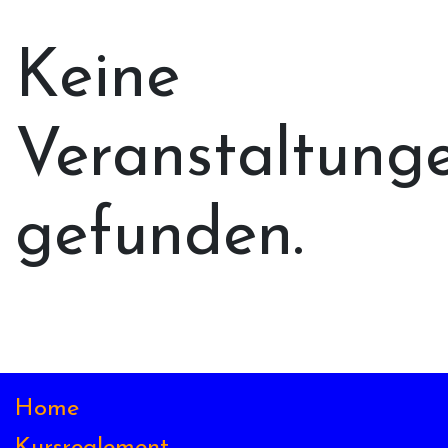
Keine
Veranstaltung
gefunden.
Home