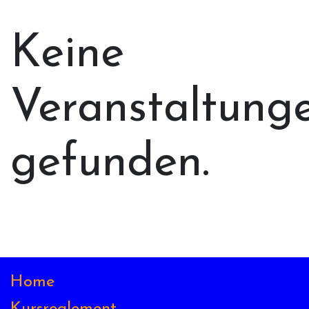
Keine
Veranstaltung
gefunden.
Home